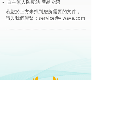
自主無人防疫站 產品介紹
若您於上方未找到您所需要的文件，
請與我們聯繫：
service@viwave.com
Copyright © 2021 如影優活股份有限公司 All
Rights Reserved.