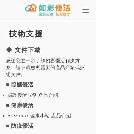
技術支援
◆ 文件下載
感謝您進一步了解如影優活解決方
案，請下載您所需要的產品介紹或技
術文件。
■ 照護優活
照護優活服務 產品介紹
■ 健康優活
Rossmax 健康小站 產品介紹
■ 防疫優活