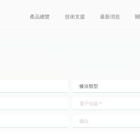
產品總覽
技術支援
最新消息
關