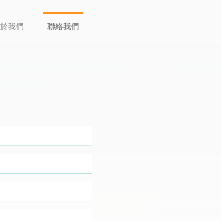
於我們
聯絡我們