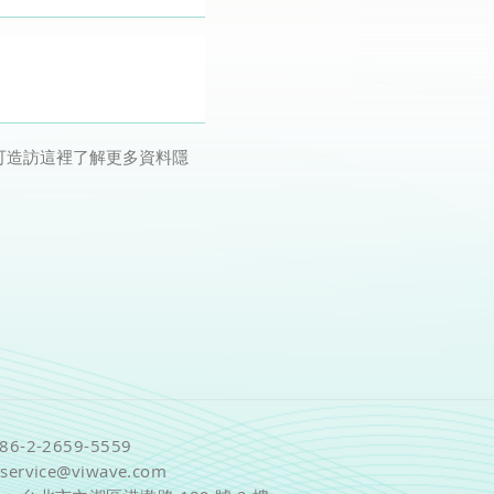
您可造訪這裡了解更多資料隱
886-2-2659-5559
:
service@viwave.com