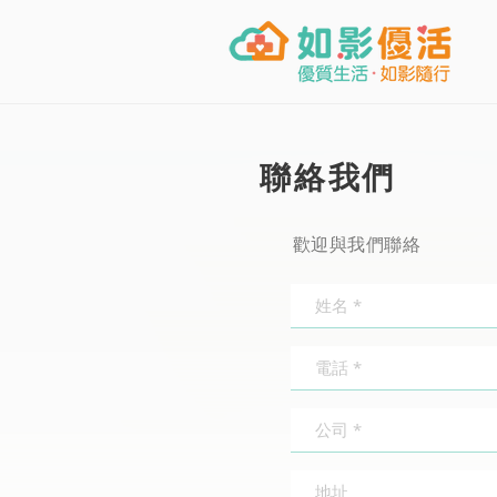
聯絡我們
歡迎與我們聯絡