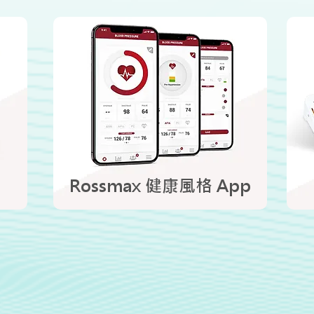
Rossmax 健康風格 App