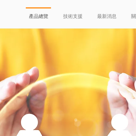
產品總覽
技術支援
最新消息
關