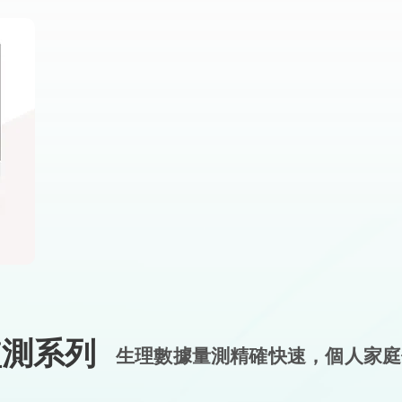
康監測系列
生理數據量測精確快速，個人家庭