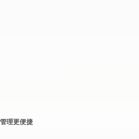
管理更便捷