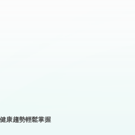
健康趨勢輕鬆掌握