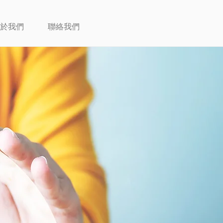
於我們
聯絡我們