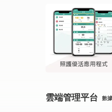
照護優活應用程式
雲端管理平台
數