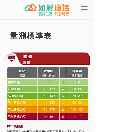
量測標準表