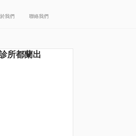
於我們
聯絡我們
診所都蘭出